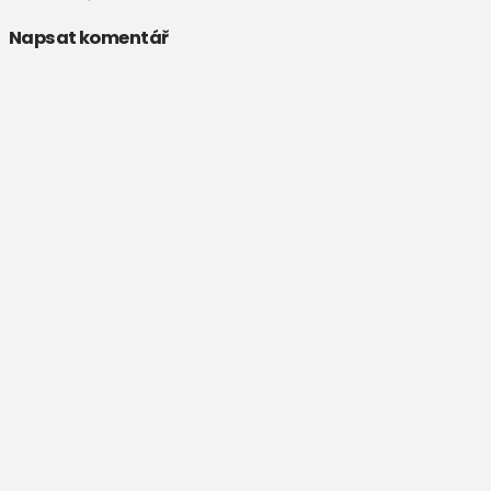
Napsat komentář